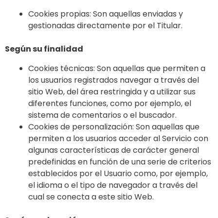
Cookies propias: Son aquellas enviadas y
gestionadas directamente por el Titular.
Según su finalidad
Cookies técnicas: Son aquellas que permiten a
los usuarios registrados navegar a través del
sitio Web, del área restringida y a utilizar sus
diferentes funciones, como por ejemplo, el
sistema de comentarios o el buscador.
Cookies de personalización: Son aquellas que
permiten a los usuarios acceder al Servicio con
algunas características de carácter general
predefinidas en función de una serie de criterios
establecidos por el Usuario como, por ejemplo,
el idioma o el tipo de navegador a través del
cual se conecta a este sitio Web.