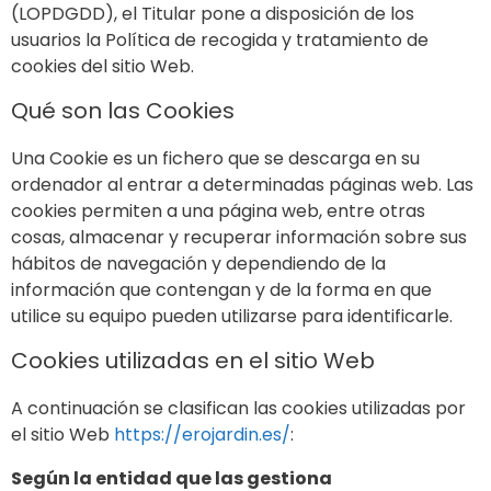
(LOPDGDD), el Titular pone a disposición de los
usuarios la Política de recogida y tratamiento de
cookies del sitio Web.
Qué son las Cookies
Una Cookie es un fichero que se descarga en su
ordenador al entrar a determinadas páginas web. Las
cookies permiten a una página web, entre otras
cosas, almacenar y recuperar información sobre sus
hábitos de navegación y dependiendo de la
información que contengan y de la forma en que
utilice su equipo pueden utilizarse para identificarle.
Cookies utilizadas en el sitio Web
A continuación se clasifican las cookies utilizadas por
el sitio Web
https://erojardin.es/
:
Según la entidad que las gestiona