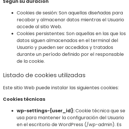
Según su duración
Cookies de sesión: Son aquellas diseñadas para
recabar y almacenar datos mientras el Usuario
accede al sitio Web.
Cookies persistentes: Son aquellas en las que los
datos siguen almacenados en el terminal del
Usuario y pueden ser accedidos y tratados
durante un período definido por el responsable
de la cookie.
Listado de cookies utilizadas
Este sitio Web puede instalar las siguientes cookies:
Cookies técnicas
wp-settings-{user_id}:
Cookie técnica que se
usa para mantener la configuración del Usuario
en el escritorio de WordPress (/wp-admin). Es