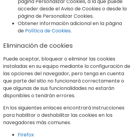
página Personalizar Cookies, a la que puede
acceder desde el Aviso de Cookies o desde la
página de Personalizar Cookies.
Obtener información adicional en la página
de
Política de Cookies
.
Eliminación de cookies
Puede aceptar, bloquear o eliminar las cookies
instaladas en su equipo mediante la configuración de
las opciones del navegador, pero tenga en cuenta
que parte del sitio no funcionará correctamente o
que algunas de sus funcionalidades no estarán
disponibles o tendrán errores.
En los siguientes enlaces encontrará instrucciones
para habilitar o deshabilitar las cookies en los
navegadores más comunes.
Firefox