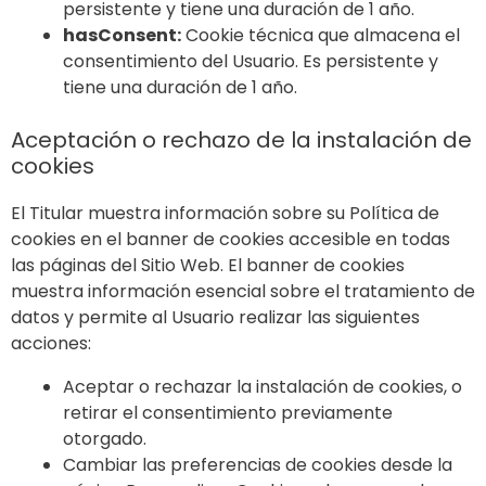
persistente y tiene una duración de 1 año.
hasConsent:
Cookie técnica que almacena el
consentimiento del Usuario. Es persistente y
tiene una duración de 1 año.
Aceptación o rechazo de la instalación de
cookies
El Titular muestra información sobre su Política de
cookies en el banner de cookies accesible en todas
las páginas del Sitio Web. El banner de cookies
muestra información esencial sobre el tratamiento de
datos y permite al Usuario realizar las siguientes
acciones:
Aceptar o rechazar la instalación de cookies, o
retirar el consentimiento previamente
otorgado.
Cambiar las preferencias de cookies desde la