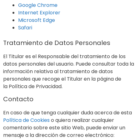
Google Chrome
Internet Explorer
Microsoft Edge
Safari
Tratamiento de Datos Personales
El Titular es el Responsable del tratamiento de los
datos personales del usuario. Puede consultar toda la
información relativa al tratamiento de datos
personales que recoge el Titular en la página de
la Política de Privacidad.
Contacto
En caso de que tenga cualquier duda acerca de esta
Política de Cookies
o quiera realizar cualquier
comentario sobre este sitio Web, puede enviar un
mensaje a la dirección de correo electrónico: