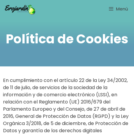
Saltar
Menú
al
contenido
Política de Cookies
En cumplimiento con el artículo 22 de la Ley 34/2002,
de 11 de julio, de servicios de la sociedad de la
información y de comercio electrónico (LSSI), en
relación con el Reglamento (UE) 2016/679 del
Parlamento Europeo y del Consejo, de 27 de abril de
2016, General de Protección de Datos (RGPD) y la Ley
Orgánica 3/2018, de 5 de diciembre, de Protección de
Datos y garantía de los derechos digitales