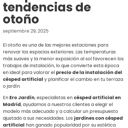
tendencias de
otoño
septiembre 29, 2025
El otoño es una de las mejores estaciones para
renovar los espacios exteriores. Las temperaturas
más suaves y la menor exposición al sol favorecen los
trabajos de instalación, lo que convierte esta época
en ideal para valorar el
precio de la instalación del
césped artificial
y planificar el cambio en tu terraza
o jardín.
En
Ero Jardín
, especialistas en
césped artificial en
Madrid
, ayudamos a nuestros clientes a elegir el
modelo más adecuado y a calcular un presupuesto
ajustado a sus necesidades. Los
jardines con césped
artificial
han ganado popularidad por su estética