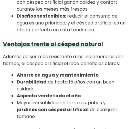
con césped artificial ganan calidez y confort
durante los meses más frescos.
Diseños sostenibles
: reducir el consumo de
agua es una prioridad, y el césped artificial es un
aliado perfecto en esta tendencia.
Ventajas frente al césped natural
Además de ser más resistente a las inclemencias del
tiempo, el césped artificial ofrece beneficios claros:
Ahorro en agua y mantenimiento
.
Durabilidad
de hasta 15 años con un buen
cuidado.
Aspecto verde todo el año
.
Mayor versatilidad en terrazas, patios y
jardines con césped artificial
de cualquier
tamaño.