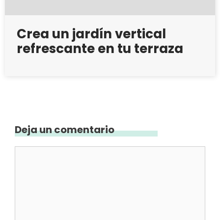
Crea un jardín vertical
refrescante en tu terraza
Deja un comentario
Comentario