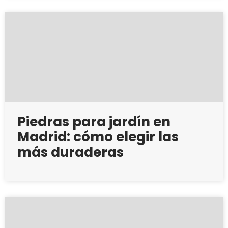
Piedras para jardín en
Madrid: cómo elegir las
más duraderas