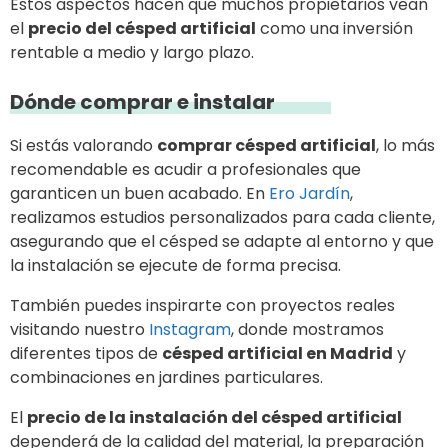
Estos aspectos hacen que muchos propietarios vean
el
precio del césped artificial
como una inversión
rentable a medio y largo plazo.
Dónde comprar e instalar
Si estás valorando
comprar césped artificial
, lo más
recomendable es acudir a profesionales que
garanticen un buen acabado. En
Ero Jardín
,
realizamos estudios personalizados para cada cliente,
asegurando que el césped se adapte al entorno y que
la instalación se ejecute de forma precisa.
También puedes inspirarte con proyectos reales
visitando nuestro
Instagram
, donde mostramos
diferentes tipos de
césped artificial en Madrid
y
combinaciones en jardines particulares.
El
precio de la instalación del césped artificial
dependerá de la calidad del material, la preparación