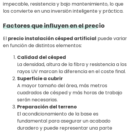
impecable, resistencia y bajo mantenimiento, lo que
los convierte en una inversión inteligente y práctica.
Factores que influyen en el precio
El
precio instalación césped artificial
puede variar
en función de distintos elementos:
Calidad del césped
La densidad, altura de la fibra y resistencia a los
rayos UV marcan la diferencia en el coste final.
Superficie a cubrir
A mayor tamaño del área, más metros
cuadrados de césped y más horas de trabajo
serán necesarias.
Preparación del terreno
El acondicionamiento de la base es
fundamental para asegurar un acabado
duradero y puede representar una parte