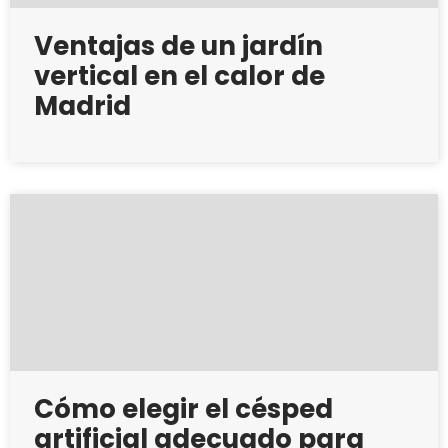
Ventajas de un jardín
vertical en el calor de
Madrid
Cómo elegir el césped
artificial adecuado para