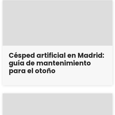
Césped artificial en Madrid:
guía de mantenimiento
para el otoño