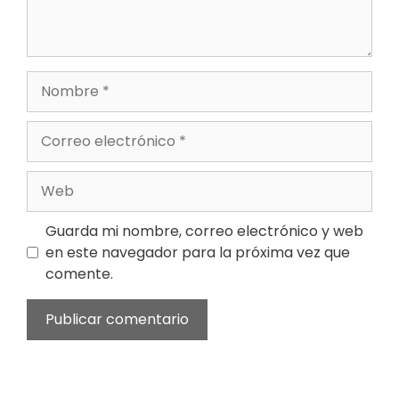
Nombre
Correo
electrónico
Web
Guarda mi nombre, correo electrónico y web
en este navegador para la próxima vez que
comente.