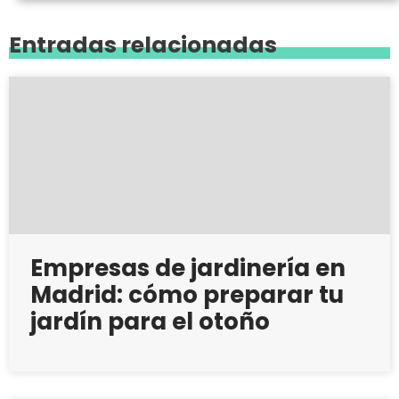
Entradas relacionadas
Empresas de jardinería en
Madrid: cómo preparar tu
jardín para el otoño