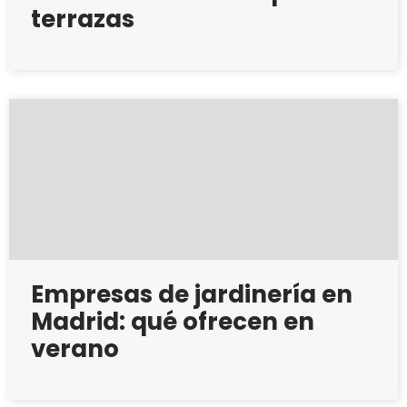
terrazas
Empresas de jardinería en
Madrid: qué ofrecen en
verano