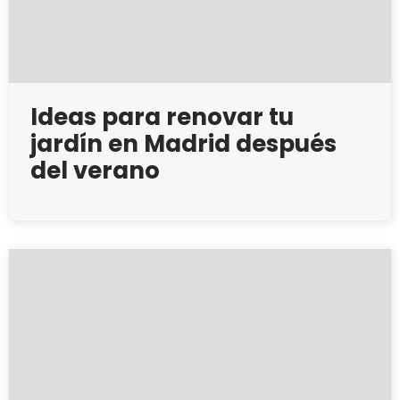
Ideas para renovar tu
jardín en Madrid después
del verano