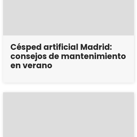
Césped artificial Madrid:
consejos de mantenimiento
en verano