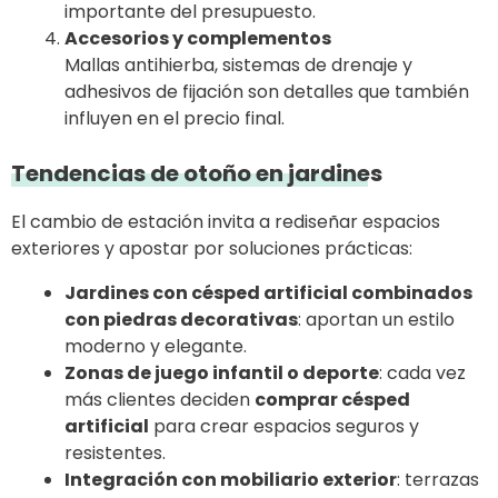
importante del presupuesto.
Accesorios y complementos
Mallas antihierba, sistemas de drenaje y
adhesivos de fijación son detalles que también
influyen en el precio final.
Tendencias de otoño en jardines
El cambio de estación invita a rediseñar espacios
exteriores y apostar por soluciones prácticas:
Jardines con césped artificial combinados
con piedras decorativas
: aportan un estilo
moderno y elegante.
Zonas de juego infantil o deporte
: cada vez
más clientes deciden
comprar césped
artificial
para crear espacios seguros y
resistentes.
Integración con mobiliario exterior
: terrazas