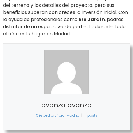
del terreno y los detalles del proyecto, pero sus
beneficios superan con creces la inversión inicial. Con
la ayuda de profesionales como
Ero Jardín
, podrás
disfrutar de un espacio verde perfecto durante todo
el año en tu hogar en Madrid.
avanza avanza
Césped artificial Madrid
|
+ posts