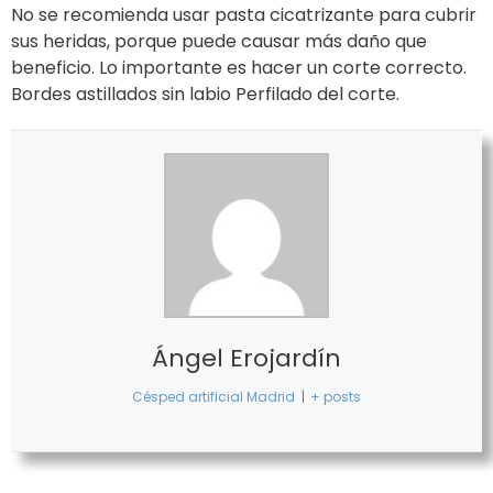
No se recomienda usar pasta cicatrizante para cubrir
sus heridas, porque puede causar más daño que
beneficio. Lo importante es hacer un corte correcto.
Bordes astillados sin labio Perfilado del corte.
Ángel Erojardín
Césped artificial Madrid
|
+ posts