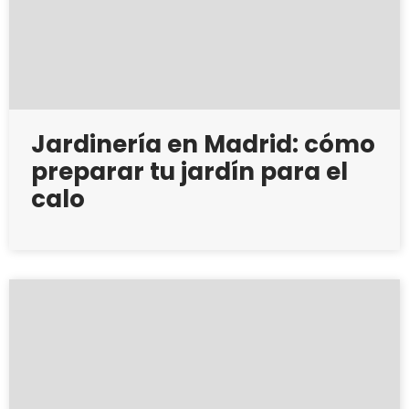
Jardinería en Madrid: cómo
preparar tu jardín para el
calo