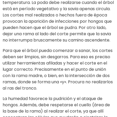
temperatura. La poda debe realizarse cuando el árbol
está en período vegetativo y la savia apenas circula.
Los cortes mal realizados o hechos fuera de época
provocan la aparición de infecciones por hongos que
pueden hacen que el árbol se pudra. Por otro lado,
dejar una rama al lado del corte permite que la savia
no interrumpa bruscamente su camino ascendente.
Para que el árbol pueda comenzar a sanar, los cortes
deben ser limpios, sin desgarros. Para eso es preciso
utilizar herramientas afiladas y hacer el corte en el
lugar correcto. Precisamente en el punto de unión
con la rama madre, o bien, en la intersección de dos
ramas, donde se forma una «y». Procura no realizarlos
al ras del tronco.
La humedad favorece la pudrición y el ataque de
hongos. Además, debe respetarse el cuello (área de
la base de la rama) al realizar el corte, ya que allí