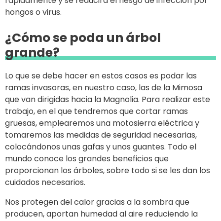
rápidamente y se reducirá el riesgo de infección por
hongos o virus.
¿Cómo se poda un árbol
grande?
Lo que se debe hacer en estos casos es podar las
ramas invasoras, en nuestro caso, las de la Mimosa
que van dirigidas hacia la Magnolia. Para realizar este
trabajo, en el que tendremos que cortar ramas
gruesas, emplearemos una motosierra eléctrica y
tomaremos las medidas de seguridad necesarias,
colocándonos unas gafas y unos guantes. Todo el
mundo conoce los grandes beneficios que
proporcionan los árboles, sobre todo si se les dan los
cuidados necesarios.
Nos protegen del calor gracias a la sombra que
producen, aportan humedad al aire reduciendo la