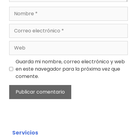
Nombre
Correo
electrónico
Web
Guarda mi nombre, correo electrónico y web
en este navegador para la próxima vez que
comente.
Servicios