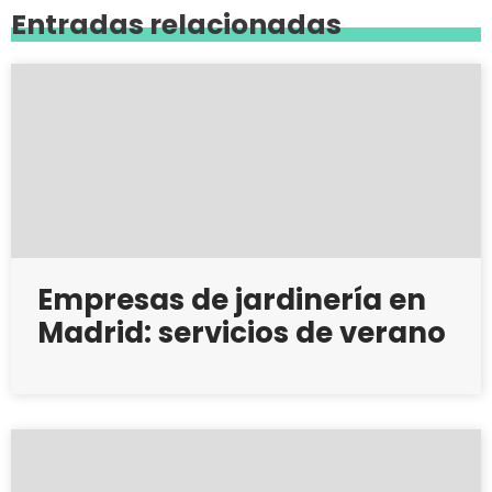
Entradas relacionadas
Empresas de jardinería en
Madrid: servicios de verano