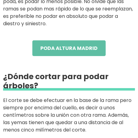
poda, es podar lo menos posible. No olvide que las
ramas se podan mas rápido de lo que se reemplazan,
es preferible no podar en absoluto que podar a
diestro y siniestro.
PODA ALTURA MADRID
¿Dónde cortar para podar
árboles?
El corte se debe efectuar en la base de la rama pero
siempre por encima del cuello, es decir a unos
centímetros sobre la unión con otra rama. Además,
las yemas tienen que quedar a una distancia de al
menos cinco milímetros del corte.