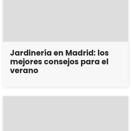
Jardinería en Madrid: los
mejores consejos para el
verano