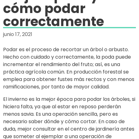
cómo podar
correctamente
junio 17, 2021
Podar es el proceso de recortar un árbol o arbusto.
Hecho con cuidado y correctamente, la poda puede
incrementar el rendimiento del fruto; así, es una
práctica agrícola común. En producción forestal se
emplea para obtener fustes más rectos y con menos
ramificaciones, por tanto de mayor calidad.
El invierno es la mejor época para podar los árboles, si
hiciera falta, ya que al estar en reposo perderán
menos savia. Es una operación sencilla, pero es
necesario saber dónde y cómo cortar. En caso de
duda, mejor consultar en el centro de jardinería antes
que someter al ejemplar a una operación de