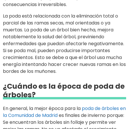
consecuencias irreversibles.
La poda está relacionada con la eliminación total o
parcial de las ramas secas, mal orientadas o ya
muertas. La poda de un árbol bien hecha, mejora
notablemente la salud del árbol, previniendo
enfermedades que puedan afectarle negativamente.
Si se poda mal, pueden producirse importantes
crecimientos. Esto se debe a que el árbol usa mucha
energí­a intentando hacer crecer nuevas ramas en los
bordes de los muñones.
¿Cuándo es la época de poda de
árboles?
En general, la mejor época para la
poda de árboles en
la Comunidad de Madrid
es finales de invierno porque:
Se encuentran los árboles sin follaje y permite ver