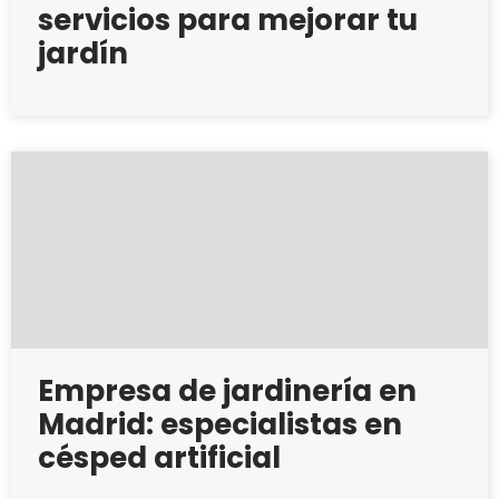
servicios para mejorar tu
jardín
Empresa de jardinería en
Madrid: especialistas en
césped artificial