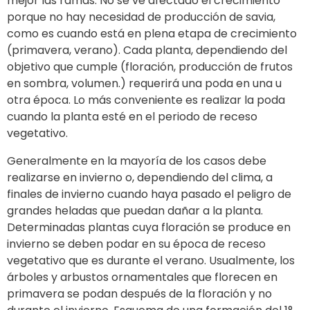
mejor las ramas. No se ve afectado el crecimiento
porque no hay necesidad de producción de savia,
como es cuando está en plena etapa de crecimiento
(primavera, verano). Cada planta, dependiendo del
objetivo que cumple (floración, producción de frutos
en sombra, volumen.) requerirá una poda en una u
otra época. Lo más conveniente es realizar la poda
cuando la planta esté en el periodo de receso
vegetativo.
Generalmente en la mayoría de los casos debe
realizarse en invierno o, dependiendo del clima, a
finales de invierno cuando haya pasado el peligro de
grandes heladas que puedan dañar a la planta.
Determinadas plantas cuya floración se produce en
invierno se deben podar en su época de receso
vegetativo que es durante el verano. Usualmente, los
árboles y arbustos ornamentales que florecen en
primavera se podan después de la floración y no