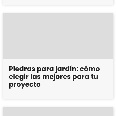
Piedras para jardín: cómo
elegir las mejores para tu
proyecto