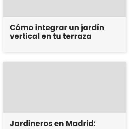
Cómo integrar un jardín
vertical en tu terraza
Jardineros en Madrid: