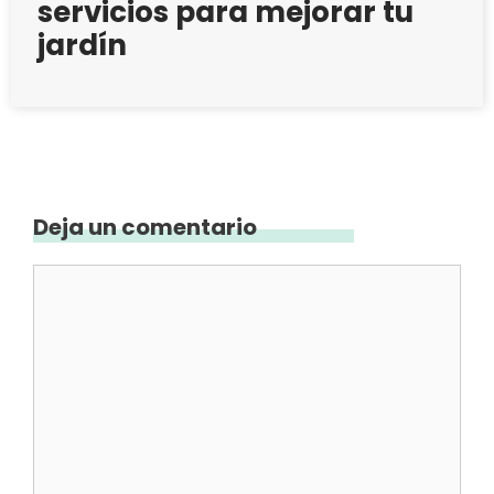
servicios para mejorar tu
jardín
Deja un comentario
Comentario