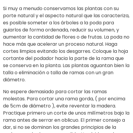
Si muy a menudo conservamos las plantas con su
porte natural y el aspecto natural que las caracteriza,
es posible someter a los árboles a la poda para
guiarlos de forma ordenada, reducir su volumen, y
aumentar la cantidad de flores o de frutas. La poda no
hace más que acelerar un proceso natural. Haga
cortes limpios evitando los desgarres. Coloque la hoja
cortante del podador hacia la parte de la rama que
se conserva en la planta. Las plantas aguantan bien la
talla o eliminación o talla de ramas con un gran
diámetro.
No espere demasiado para cortar las ramas
molestas. Para cortar una rama gorda, ( por encima
de 5cm de diámetro ), evite reventar la madera.
Practique primero un corte de unos milímetros bajo la
rama antes de serrar en oblicuo. El primer consejo a
dar, si no se dominan los grandes principios de la