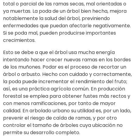
total o parcial de las ramas secas, mal orientadas o
ya muertas. La poda de un árbol bien hecha, mejora
notablemente la salud del árbol, previniendo
enfermedades que puedan afectarle negativamente.
Si se poda mal, pueden producirse importantes
crecimientos.
Esto se debe a que el árbol usa mucha energí­a
intentando hacer crecer nuevas ramas en los bordes
de los muñones. Podar es el proceso de recortar un
árbol o arbusto. Hecho con cuidado y correctamente,
la poda puede incrementar el rendimiento del fruto;
así, es una práctica agrícola común. En producción
forestal se emplea para obtener fustes más rectos y
con menos ramificaciones, por tanto de mayor
calidad. En arbolado urbano su utilidad es, por un lado,
prevenir el riesgo de caída de ramas, y por otro
controlar el tamaño de árboles cuya ubicación no
permite su desarrollo completo.