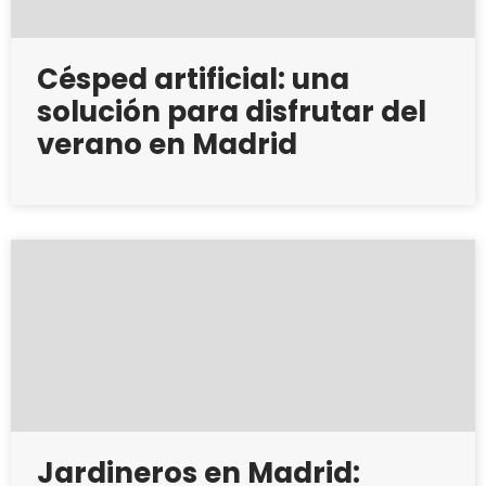
Césped artificial: una
solución para disfrutar del
verano en Madrid
Jardineros en Madrid: