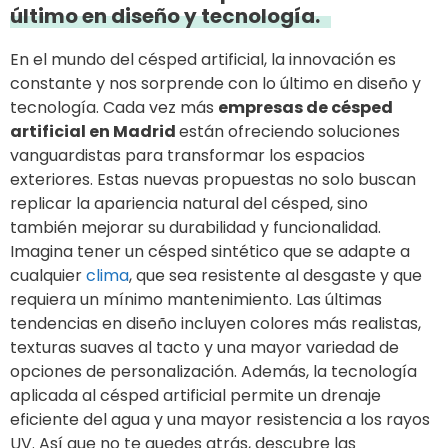
último en diseño y tecnología.
En el mundo del césped artificial, la innovación es
constante y nos sorprende con lo último en diseño y
tecnología. Cada vez más
empresas de césped
artificial en Madrid
están ofreciendo soluciones
vanguardistas para transformar los espacios
exteriores. Estas nuevas propuestas no solo buscan
replicar la apariencia natural del césped, sino
también mejorar su durabilidad y funcionalidad.
Imagina tener un césped sintético que se adapte a
cualquier
clima
, que sea resistente al desgaste y que
requiera un mínimo mantenimiento. Las últimas
tendencias en diseño incluyen colores más realistas,
texturas suaves al tacto y una mayor variedad de
opciones de personalización. Además, la tecnología
aplicada al césped artificial permite un drenaje
eficiente del agua y una mayor resistencia a los rayos
UV. Así que no te quedes atrás, descubre las