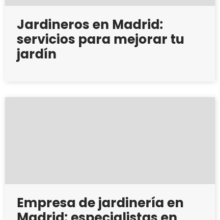
Jardineros en Madrid:
servicios para mejorar tu
jardín
Empresa de jardinería en
Madrid: especialistas en