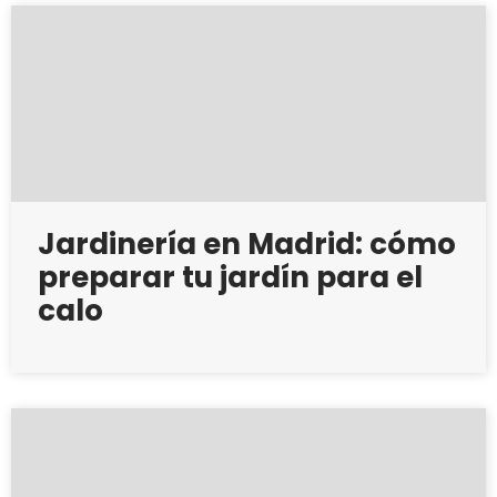
Jardinería en Madrid: cómo
preparar tu jardín para el
calo