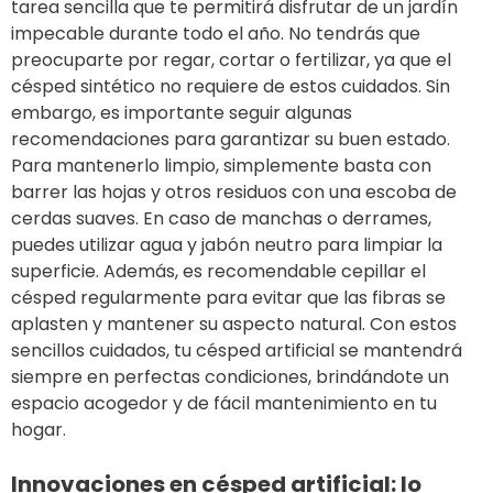
tarea sencilla que te permitirá disfrutar de un jardín
impecable durante todo el año. No tendrás que
preocuparte por regar, cortar o fertilizar, ya que el
césped sintético no requiere de estos cuidados. Sin
embargo, es importante seguir algunas
recomendaciones para garantizar su buen estado.
Para mantenerlo limpio, simplemente basta con
barrer las hojas y otros residuos con una escoba de
cerdas suaves. En caso de manchas o derrames,
puedes utilizar agua y jabón neutro para limpiar la
superficie. Además, es recomendable cepillar el
césped regularmente para evitar que las fibras se
aplasten y mantener su aspecto natural. Con estos
sencillos cuidados, tu césped artificial se mantendrá
siempre en perfectas condiciones, brindándote un
espacio acogedor y de fácil mantenimiento en tu
hogar.
Innovaciones en césped artificial: lo