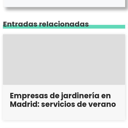
Entradas relacionadas
Empresas de jardinería en
Madrid: servicios de verano