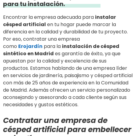
para tu instalación.
Encontrar la empresa adecuada para
instalar
césped artificial
en tu hogar puede marcar la
diferencia en la calidad y durabilidad de tu proyecto.
Por eso, contratar una empresa
como
Erojardín
para la
instalación de césped
sintético en Madrid
es garantía de éxito, ya que
apuestan por la calidad y excelencia de sus
productos. Estamos hablando de una empresa líder
en servicios de jardinería, paisajismo y césped artificial
con más de 25 años de experiencia en la Comunidad
de Madrid. Además ofrecen un servicio personalizado
aconsejando y asesorando a cada cliente según sus
necesidades y gustos estéticos.
Contratar una empresa de
césped artificial para embellecer