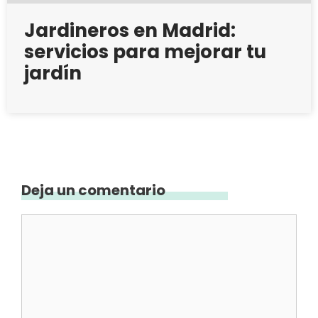
Jardineros en Madrid:
servicios para mejorar tu
jardín
Deja un comentario
Comentario