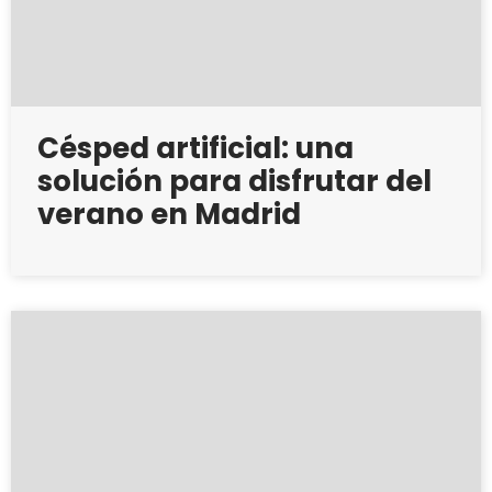
Césped artificial: una
solución para disfrutar del
verano en Madrid