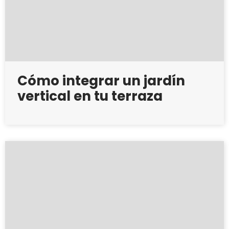
Cómo integrar un jardín
vertical en tu terraza