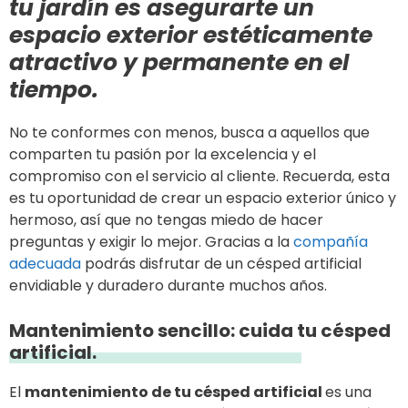
tu jardín es asegurarte un
espacio exterior estéticamente
atractivo y permanente en el
tiempo.
No te conformes con menos, busca a aquellos que
comparten tu pasión por la excelencia y el
compromiso con el servicio al cliente. Recuerda, esta
es tu oportunidad de crear un espacio exterior único y
hermoso, así que no tengas miedo de hacer
preguntas y exigir lo mejor. Gracias a la
compañía
adecuada
podrás disfrutar de un césped artificial
envidiable y duradero durante muchos años.
Mantenimiento sencillo: cuida tu césped
artificial.
El
mantenimiento de tu césped artificial
es una