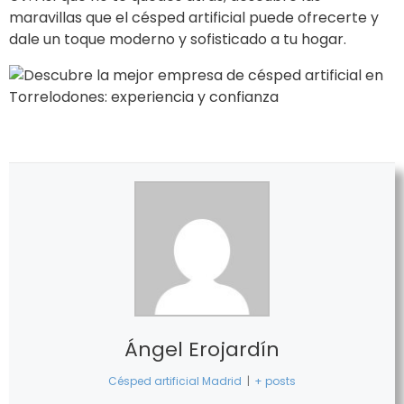
maravillas que el césped artificial puede ofrecerte y
dale un toque moderno y sofisticado a tu hogar.
Ángel Erojardín
Césped artificial Madrid
|
+ posts