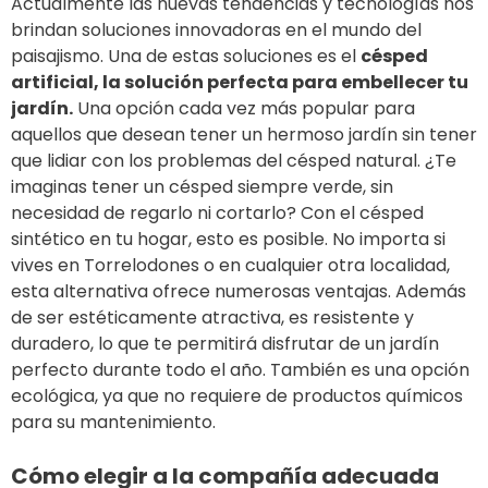
Actualmente las nuevas tendencias y tecnologías nos
brindan soluciones innovadoras en el mundo del
paisajismo. Una de estas soluciones es el
césped
artificial, la solución perfecta para embellecer tu
jardín
.
Una opción cada vez más popular para
aquellos que desean tener un hermoso jardín sin tener
que lidiar con los problemas del césped natural. ¿Te
imaginas tener un césped siempre verde, sin
necesidad de regarlo ni cortarlo? Con el césped
sintético en tu hogar, esto es posible. No importa si
vives en Torrelodones o en cualquier otra localidad,
esta alternativa ofrece numerosas ventajas. Además
de ser estéticamente atractiva, es resistente y
duradero, lo que te permitirá disfrutar de un jardín
perfecto durante todo el año. También es una opción
ecológica, ya que no requiere de productos químicos
para su mantenimiento.
Cómo elegir a la compañía adecuada