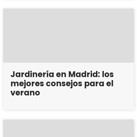
Jardinería en Madrid: los
mejores consejos para el
verano