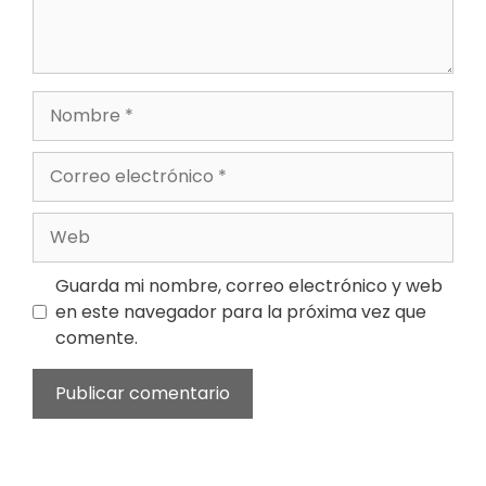
Nombre
Correo
electrónico
Web
Guarda mi nombre, correo electrónico y web
en este navegador para la próxima vez que
comente.