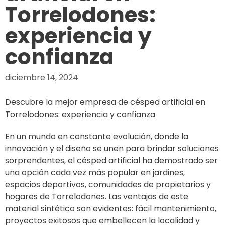
Torrelodones:
experiencia y
confianza
diciembre 14, 2024
Descubre la mejor empresa de césped artificial en
Torrelodones: experiencia y confianza
En un mundo en constante evolución, donde la
innovación y el diseño se unen para brindar soluciones
sorprendentes, el césped artificial ha demostrado ser
una opción cada vez más popular en jardines,
espacios deportivos, comunidades de propietarios y
hogares de Torrelodones. Las ventajas de este
material sintético son evidentes: fácil mantenimiento,
proyectos exitosos que embellecen la localidad y