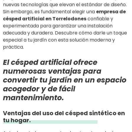
nuevas tecnologías que elevan el estándar de diseño.
Sin embargo, es fundamental elegir una
empresa de
césped artificial en Torrelodones
confiable y
experimentada para garantizar una instalación
adecuada y duradera. Descubre cómo darle un toque
especial a tu jardín con esta solución moderna y
práctica.
El césped artificial ofrece
numerosas ventajas para
convertir tu jardín en un espacio
acogedor y de fácil
mantenimiento.
Ventajas del uso del césped sintético en
tu hogar.