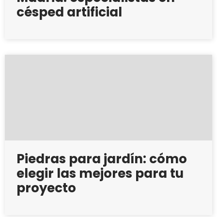
césped artificial
Piedras para jardín: cómo
elegir las mejores para tu
proyecto