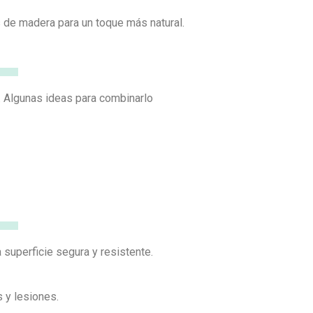
 de madera para un toque más natural.
s. Algunas ideas para combinarlo
superficie segura y resistente.
s y lesiones.