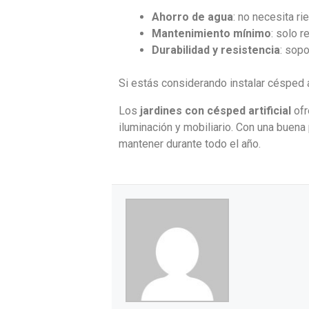
Ahorro de agua
: no necesita ri
Mantenimiento mínimo
: solo r
Durabilidad y resistencia
: sopo
Si estás considerando instalar césped art
Los
jardines con césped artificial
ofr
iluminación y mobiliario. Con una buena
mantener durante todo el año.