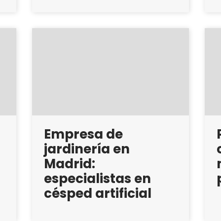
Empresa de
jardinería en
Madrid:
especialistas en
césped artificial