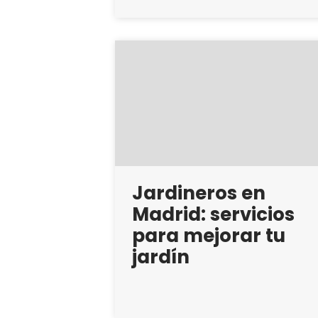
Jardineros en
Madrid: servicios
para mejorar tu
jardín