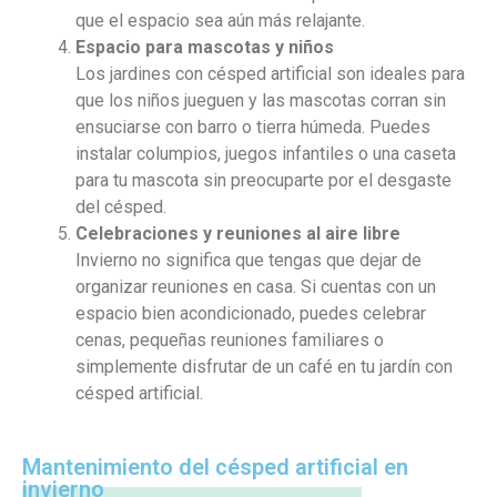
que el espacio sea aún más relajante.
Espacio para mascotas y niños
Los jardines con césped artificial son ideales para
que los niños jueguen y las mascotas corran sin
ensuciarse con barro o tierra húmeda. Puedes
instalar columpios, juegos infantiles o una caseta
para tu mascota sin preocuparte por el desgaste
del césped.
Celebraciones y reuniones al aire libre
Invierno no significa que tengas que dejar de
organizar reuniones en casa. Si cuentas con un
espacio bien acondicionado, puedes celebrar
cenas, pequeñas reuniones familiares o
simplemente disfrutar de un café en tu jardín con
césped artificial.
Mantenimiento del césped artificial en
invierno