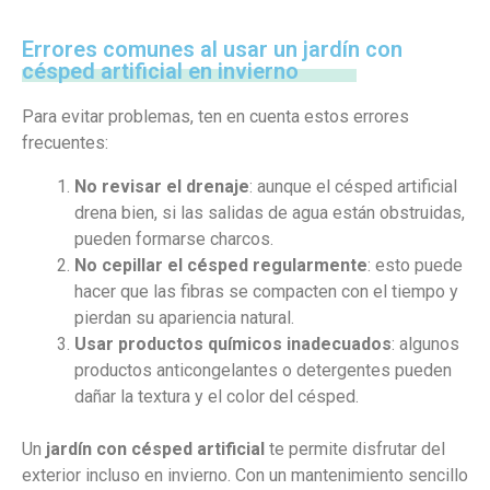
Errores comunes al usar un jardín con
césped artificial en invierno
Para evitar problemas, ten en cuenta estos errores
frecuentes:
No revisar el drenaje
: aunque el césped artificial
drena bien, si las salidas de agua están obstruidas,
pueden formarse charcos.
No cepillar el césped regularmente
: esto puede
hacer que las fibras se compacten con el tiempo y
pierdan su apariencia natural.
Usar productos químicos inadecuados
: algunos
productos anticongelantes o detergentes pueden
dañar la textura y el color del césped.
Un
jardín con césped artificial
te permite disfrutar del
exterior incluso en invierno. Con un mantenimiento sencillo