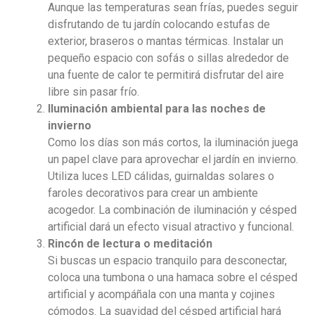
Aunque las temperaturas sean frías, puedes seguir
disfrutando de tu jardín colocando estufas de
exterior, braseros o mantas térmicas. Instalar un
pequeño espacio con sofás o sillas alrededor de
una fuente de calor te permitirá disfrutar del aire
libre sin pasar frío.
Iluminación ambiental para las noches de
invierno
Como los días son más cortos, la iluminación juega
un papel clave para aprovechar el jardín en invierno.
Utiliza luces LED cálidas, guirnaldas solares o
faroles decorativos para crear un ambiente
acogedor. La combinación de iluminación y césped
artificial dará un efecto visual atractivo y funcional.
Rincón de lectura o meditación
Si buscas un espacio tranquilo para desconectar,
coloca una tumbona o una hamaca sobre el césped
artificial y acompáñala con una manta y cojines
cómodos. La suavidad del césped artificial hará