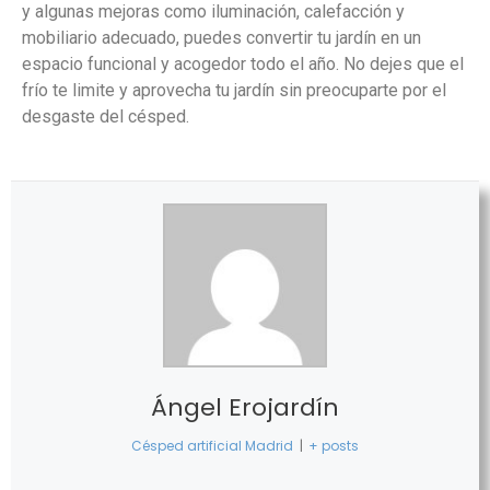
y algunas mejoras como iluminación, calefacción y
mobiliario adecuado, puedes convertir tu jardín en un
espacio funcional y acogedor todo el año. No dejes que el
frío te limite y aprovecha tu jardín sin preocuparte por el
desgaste del césped.
Ángel Erojardín
Césped artificial Madrid
|
+ posts