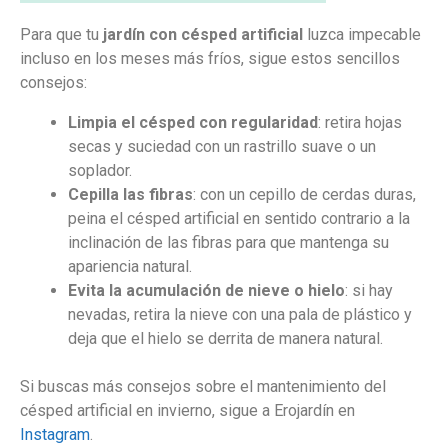
Para que tu
jardín con césped artificial
luzca impecable
incluso en los meses más fríos, sigue estos sencillos
consejos:
Limpia el césped con regularidad
: retira hojas
secas y suciedad con un rastrillo suave o un
soplador.
Cepilla las fibras
: con un cepillo de cerdas duras,
peina el césped artificial en sentido contrario a la
inclinación de las fibras para que mantenga su
apariencia natural.
Evita la acumulación de nieve o hielo
: si hay
nevadas, retira la nieve con una pala de plástico y
deja que el hielo se derrita de manera natural.
Si buscas más consejos sobre el mantenimiento del
césped artificial en invierno, sigue a Erojardín en
Instagram
.