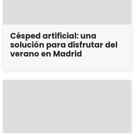
Césped artificial: una
solución para disfrutar del
verano en Madrid