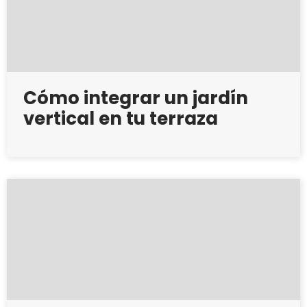
Cómo integrar un jardín
vertical en tu terraza