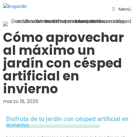
Menú
Cómo aprovechar
al máximo un
jardín con césped
artificial en
invierno
marzo 18, 2025
Disfruta de tu jardín con césped artificial en
invierno