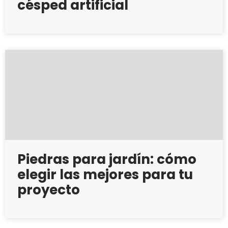
césped artificial
Piedras para jardín: cómo
elegir las mejores para tu
proyecto