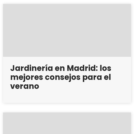
Jardinería en Madrid: los
mejores consejos para el
verano