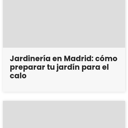
Jardinería en Madrid: cómo
preparar tu jardín para el
calo