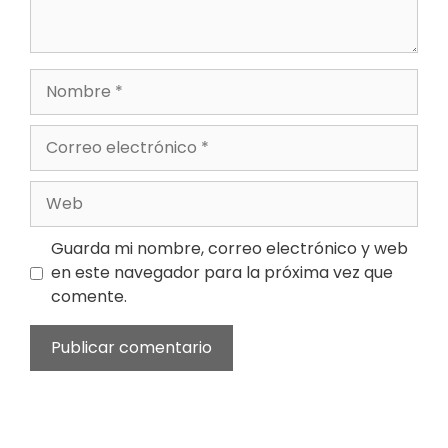
Guarda mi nombre, correo electrónico y web
en este navegador para la próxima vez que
comente.