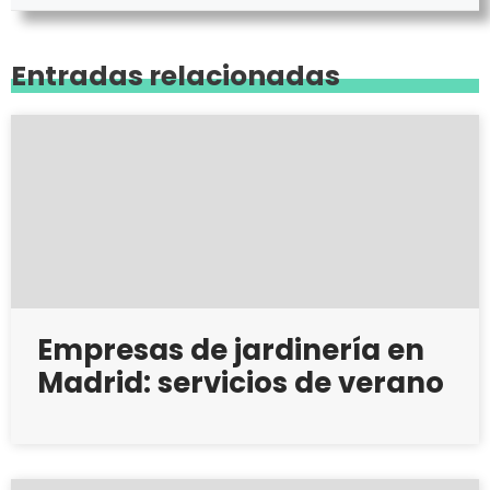
Entradas relacionadas
Empresas de jardinería en
Madrid: servicios de verano