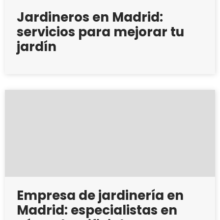
Jardineros en Madrid:
servicios para mejorar tu
jardín
Empresa de jardinería en
Madrid: especialistas en