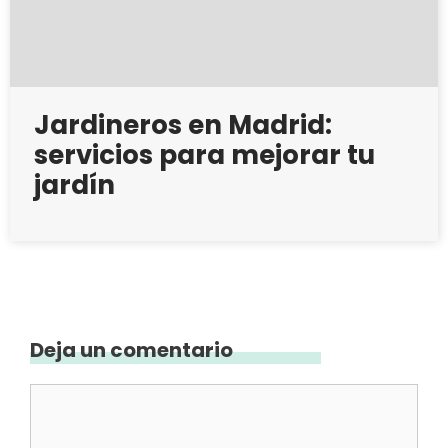
Jardineros en Madrid:
servicios para mejorar tu
jardín
Deja un comentario