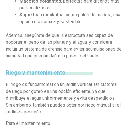
Macetas colgantes
: perfectas para diseños más
personalizados.
Soportes reciclados
: como palés de madera, una
opción económica y sostenible.
Además, asegúrate de que la estructura sea capaz de
soportar el peso de las plantas y el agua, y considera
incluir un sistema de drenaje para evitar acumulaciones de
humedad que puedan dañar la pared o el suelo.
Riego y mantenimiento
El riego es fundamental en un jardín vertical. Un sistema
de riego por goteo es una opción eficiente, ya que
distribuye el agua uniformemente y evita desperdicios.
Sin embargo, también puedes optar por riego manual si el
jardín es pequeño.
Para el mantenimiento: