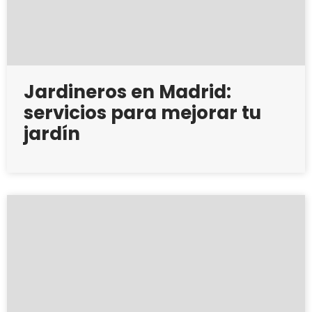
Jardineros en Madrid:
servicios para mejorar tu
jardín