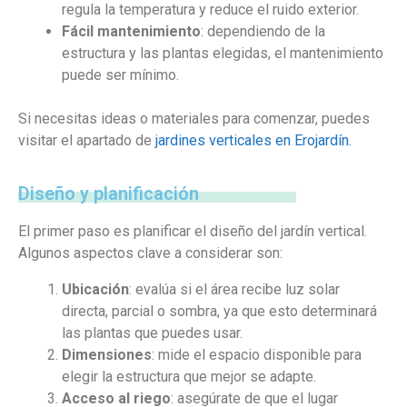
regula la temperatura y reduce el ruido exterior.
Fácil mantenimiento
: dependiendo de la
estructura y las plantas elegidas, el mantenimiento
puede ser mínimo.
Si necesitas ideas o materiales para comenzar, puedes
visitar el apartado de
jardines verticales en Erojardín.
Diseño y planificación
El primer paso es planificar el diseño del jardín vertical.
Algunos aspectos clave a considerar son:
Ubicación
: evalúa si el área recibe luz solar
directa, parcial o sombra, ya que esto determinará
las plantas que puedes usar.
Dimensiones
: mide el espacio disponible para
elegir la estructura que mejor se adapte.
Acceso al riego
: asegúrate de que el lugar