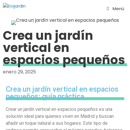
Menú
Crea un jardín
vertical en
espacios pequeños
enero 29, 2025
Crea un jardín vertical en espacios
pequeños: guía práctica
Crear un jardín vertical en espacios pequeños es una
solución ideal para quienes viven en Madrid y buscan
añadir un toque natural a sus hogares. Este tipo de