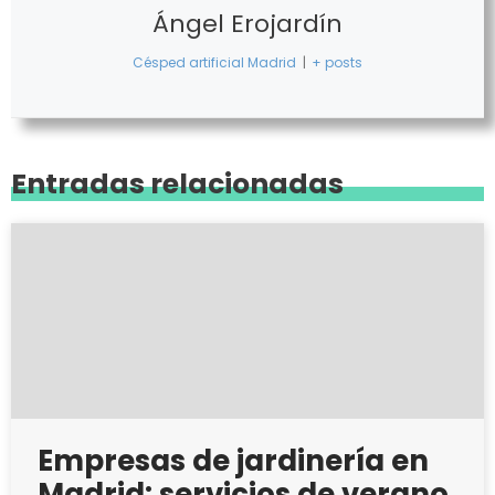
Ángel Erojardín
Césped artificial Madrid
|
+ posts
Entradas relacionadas
Empresas de jardinería en
Madrid: servicios de verano