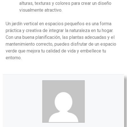
alturas, texturas y colores para crear un diseño
visualmente atractivo.
Un jardín vertical en espacios pequeños es una forma
práctica y creativa de integrar la naturaleza en tu hogar.
Con una buena planificación, las plantas adecuadas y el
mantenimiento correcto, puedes disfrutar de un espacio
verde que mejora tu calidad de vida y embellece tu
entorno.