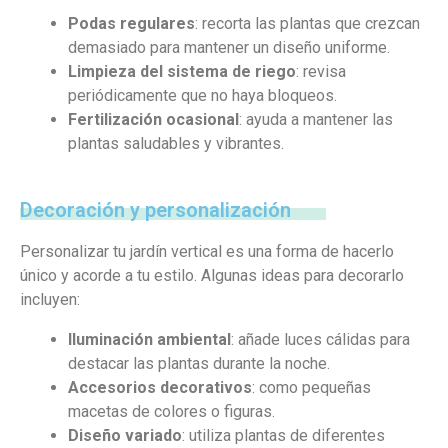
Podas regulares
: recorta las plantas que crezcan
demasiado para mantener un diseño uniforme.
Limpieza del sistema de riego
: revisa
periódicamente que no haya bloqueos.
Fertilización ocasional
: ayuda a mantener las
plantas saludables y vibrantes.
Decoración y personalización
Personalizar tu jardín vertical es una forma de hacerlo
único y acorde a tu estilo. Algunas ideas para decorarlo
incluyen:
Iluminación ambiental
: añade luces cálidas para
destacar las plantas durante la noche.
Accesorios decorativos
: como pequeñas
macetas de colores o figuras.
Diseño variado
: utiliza plantas de diferentes