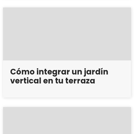
Cómo integrar un jardín
vertical en tu terraza