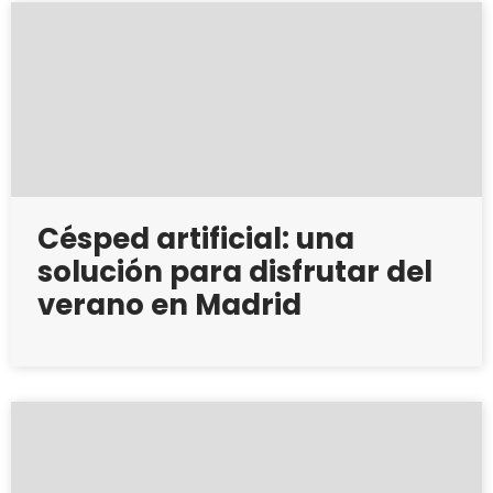
Césped artificial: una
solución para disfrutar del
verano en Madrid