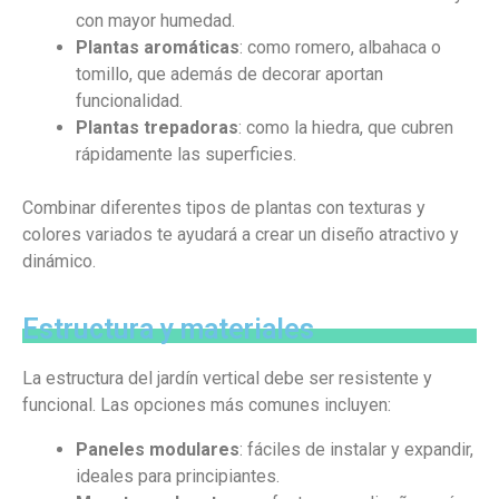
con mayor humedad.
Plantas aromáticas
: como romero, albahaca o
tomillo, que además de decorar aportan
funcionalidad.
Plantas trepadoras
: como la hiedra, que cubren
rápidamente las superficies.
Combinar diferentes tipos de plantas con texturas y
colores variados te ayudará a crear un diseño atractivo y
dinámico.
Estructura y materiales
La estructura del jardín vertical debe ser resistente y
funcional. Las opciones más comunes incluyen:
Paneles modulares
: fáciles de instalar y expandir,
ideales para principiantes.