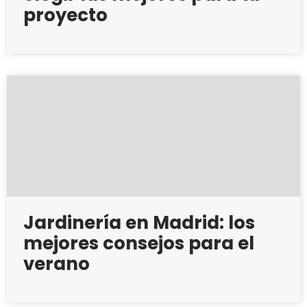
proyecto
Jardinería en Madrid: los
mejores consejos para el
verano