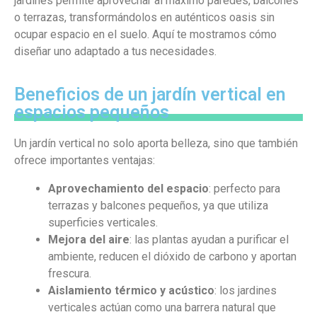
jardines permite aprovechar al máximo paredes, balcones
o terrazas, transformándolos en auténticos oasis sin
ocupar espacio en el suelo. Aquí te mostramos cómo
diseñar uno adaptado a tus necesidades.
Beneficios de un jardín vertical en
espacios pequeños
Un jardín vertical no solo aporta belleza, sino que también
ofrece importantes ventajas:
Aprovechamiento del espacio
: perfecto para
terrazas y balcones pequeños, ya que utiliza
superficies verticales.
Mejora del aire
: las plantas ayudan a purificar el
ambiente, reducen el dióxido de carbono y aportan
frescura.
Aislamiento térmico y acústico
: los jardines
verticales actúan como una barrera natural que