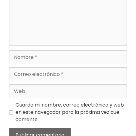
Guarda mi nombre, correo electrónico y web
en este navegador para la próxima vez que
comente.