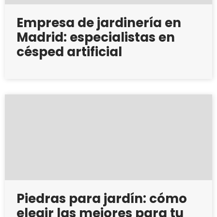
Empresa de jardinería en
Madrid: especialistas en
césped artificial
Piedras para jardín: cómo
elegir las mejores para tu