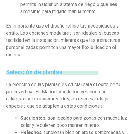
permita instalar un sistema de riego o que sea
accesible para regarlo manualmente.
Es importante que el diseño refleje tus necesidades y
estilo. Las opciones modulares son ideales si buscas
facilidad en la instalación, mientras que las estructuras
personalizadas permiten una mayor flexibilidad en el
diseño.
Selección de plantas
La elección de las plantas es crucial para el éxito de tu
jardín vertical. En Madrid, donde los veranos son
calurosos y los inviernos fríos, es esencial elegir
especies que se adapten a estas condiciones:
Suculentas
: son ideales para zonas con mucha luz
solar y requieren poco mantenimiento.
Helechos
: funcionan bien en áreas sombreadas y