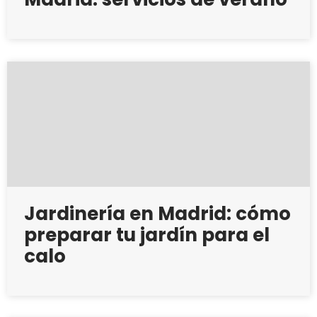
Jardinería en Madrid: cómo
preparar tu jardín para el
calo