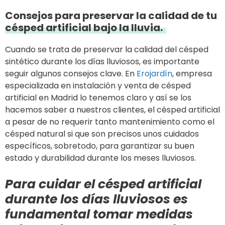
Consejos para preservar la calidad de tu
césped artificial bajo la lluvia.
Cuando se trata de preservar la calidad del césped
sintético durante los días lluviosos, es importante
seguir algunos consejos clave. En
Erojardín
, empresa
especializada en instalación y venta de césped
artificial en Madrid lo tenemos claro y así se los
hacemos saber a nuestros clientes, el césped artificial
a pesar de no requerir tanto mantenimiento como el
césped natural si que son precisos unos cuidados
específicos, sobretodo, para garantizar su buen
estado y durabilidad durante los meses lluviosos.
Para cuidar el césped artificial
durante los días lluviosos es
fundamental tomar medidas