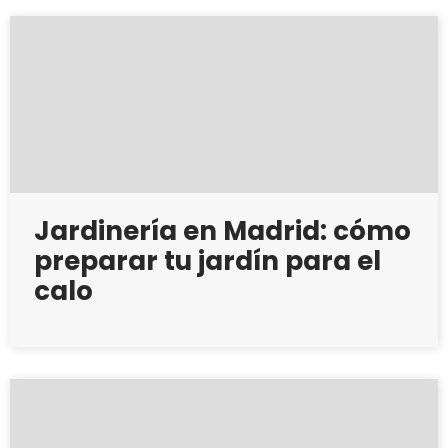
Jardinería en Madrid: cómo
preparar tu jardín para el
calo