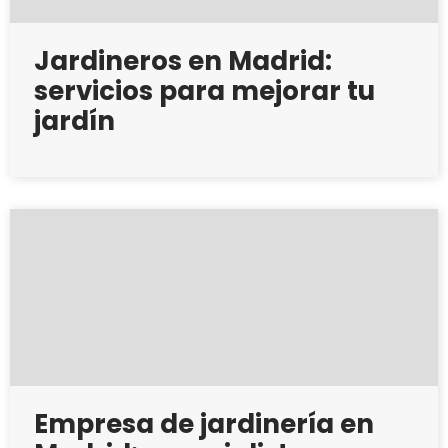
Jardineros en Madrid:
servicios para mejorar tu
jardín
Empresa de jardinería en