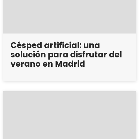
Césped artificial: una
solución para disfrutar del
verano en Madrid