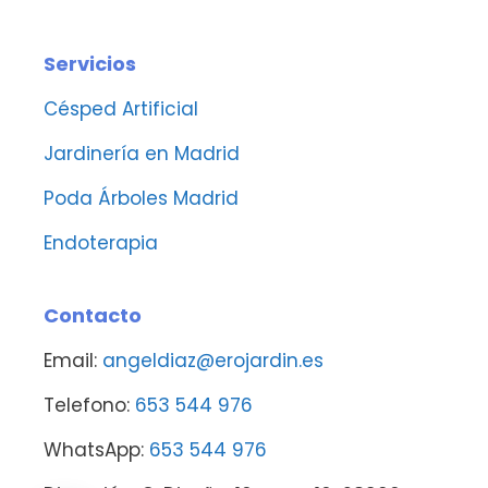
Servicios
Césped Artificial
Jardinería en Madrid
Poda Árboles Madrid
Endoterapia
Contacto
Email:
angeldiaz@erojardin.es
Telefono:
653 544 976
WhatsApp:
653 544 976