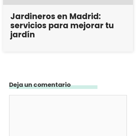
Jardineros en Madrid:
servicios para mejorar tu
jardín
Deja un comentario
Comentario