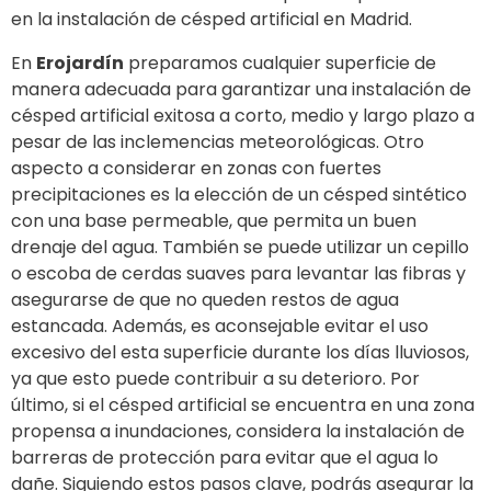
en la instalación de césped artificial en Madrid.
En
Erojardín
preparamos cualquier superficie de
manera adecuada para garantizar una instalación de
césped artificial exitosa a corto, medio y largo plazo a
pesar de las inclemencias meteorológicas. Otro
aspecto a considerar en zonas con fuertes
precipitaciones es la elección de un césped sintético
con una base permeable, que permita un buen
drenaje del agua. También se puede utilizar un cepillo
o escoba de cerdas suaves para levantar las fibras y
asegurarse de que no queden restos de agua
estancada. Además, es aconsejable evitar el uso
excesivo del esta superficie durante los días lluviosos,
ya que esto puede contribuir a su deterioro. Por
último, si el césped artificial se encuentra en una zona
propensa a inundaciones, considera la instalación de
barreras de protección para evitar que el agua lo
dañe. Siguiendo estos pasos clave, podrás asegurar la