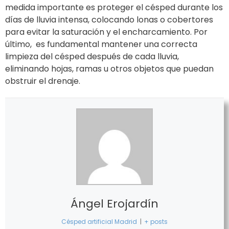
medida importante es proteger el césped durante los
días de lluvia intensa, colocando lonas o cobertores
para evitar la saturación y el encharcamiento. Por
último, es fundamental mantener una correcta
limpieza del césped después de cada lluvia,
eliminando hojas, ramas u otros objetos que puedan
obstruir el drenaje.
Ángel Erojardín
Césped artificial Madrid
|
+ posts