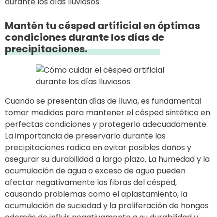
durante los días lluviosos.
Mantén tu césped artificial en óptimas
condiciones durante los días de
precipitaciones.
Cuando se presentan días de lluvia, es fundamental
tomar medidas para mantener el césped sintético en
perfectas condiciones y protegerlo adecuadamente.
La importancia de preservarlo durante las
precipitaciones radica en evitar posibles daños y
asegurar su durabilidad a largo plazo. La humedad y la
acumulación de agua o exceso de agua pueden
afectar negativamente las fibras del césped,
causando problemas como el aplastamiento, la
acumulación de suciedad y la proliferación de hongos