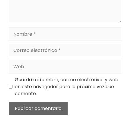
Nombre
Correo
electrónico
Web
Guarda mi nombre, correo electrónico y web
en este navegador para la próxima vez que
comente.