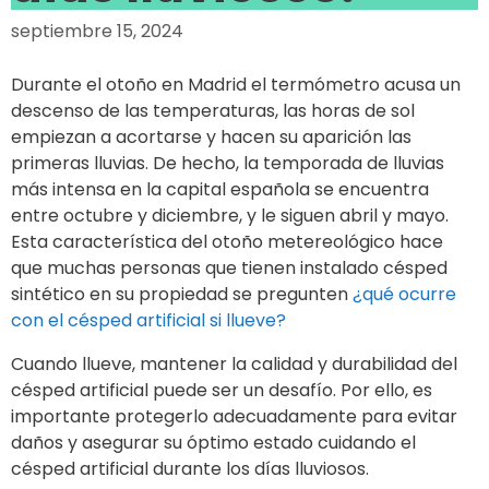
septiembre 15, 2024
Durante el otoño en Madrid el termómetro acusa un
descenso de las temperaturas, las horas de sol
empiezan a acortarse y hacen su aparición las
primeras lluvias. De hecho, la temporada de lluvias
más intensa en la capital española se encuentra
entre octubre y diciembre, y le siguen abril y mayo.
Esta característica del otoño metereológico hace
que muchas personas que tienen instalado césped
sintético en su propiedad se pregunten
¿qué ocurre
con el césped artificial si llueve?
Cuando llueve, mantener la calidad y durabilidad del
césped artificial puede ser un desafío. Por ello, es
importante protegerlo adecuadamente para evitar
daños y asegurar su óptimo estado cuidando el
césped artificial durante los días lluviosos.