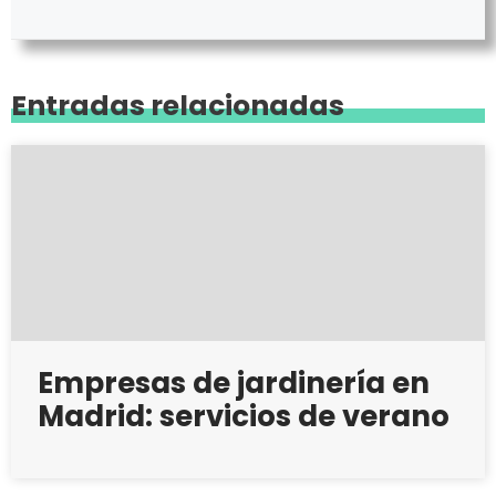
Entradas relacionadas
Empresas de jardinería en
Madrid: servicios de verano