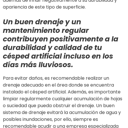
además de influir negativamente a su durabilidad y
apariencia de este tipo de superficie.
Un buen drenaje y un
mantenimiento regular
contribuyen positivamente a la
durabilidad y calidad de tu
césped artificial incluso en los
días más lluviosos.
Para evitar daños, es recomendable realizar un
drenaje adecuado en el área donde se encuentra
instalado el césped artificial. Además, es importante
limpiar regularmente cualquier acumulación de hojas
o suciedad que pueda obstruir el drenaje. Un buen
sistema de drenaje evitará la acumulación de agua y
posibles inundaciones, por ello, siempre es
recomendable acudir a una empresa especializada