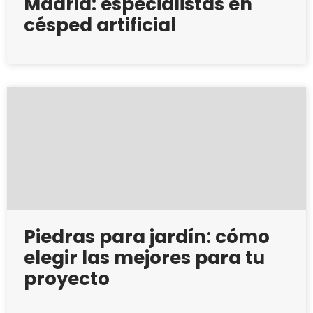
Madrid: especialistas en
césped artificial
Piedras para jardín: cómo
elegir las mejores para tu
proyecto