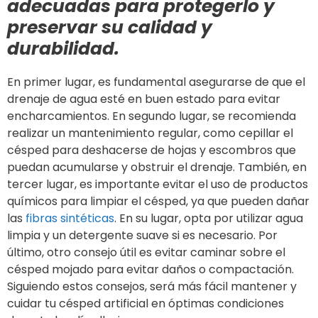
adecuadas para protegerlo y
preservar su calidad y
durabilidad.
En primer lugar, es fundamental asegurarse de que el
drenaje de agua esté en buen estado para evitar
encharcamientos. En segundo lugar, se recomienda
realizar un mantenimiento regular, como cepillar el
césped para deshacerse de hojas y escombros que
puedan acumularse y obstruir el drenaje. También, en
tercer lugar, es importante evitar el uso de productos
químicos para limpiar el césped, ya que pueden dañar
las
fibras sintéticas
. En su lugar, opta por utilizar agua
limpia y un detergente suave si es necesario. Por
último, otro consejo útil es evitar caminar sobre el
césped mojado para evitar daños o compactación.
Siguiendo estos consejos, será más fácil mantener y
cuidar tu césped artificial en óptimas condiciones