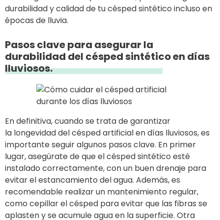
durabilidad y calidad de tu césped sintético incluso en
épocas de lluvia.
Pasos clave para asegurar la
durabilidad del césped sintético en días
lluviosos.
En definitiva, cuando se trata de garantizar
la longevidad del césped artificial en días lluviosos, es
importante seguir algunos pasos clave. En primer
lugar, asegúrate de que el césped sintético esté
instalado correctamente, con un buen drenaje para
evitar el estancamiento del agua. Además, es
recomendable realizar un mantenimiento regular,
como cepillar el césped para evitar que las fibras se
aplasten y se acumule agua en la superficie. Otra