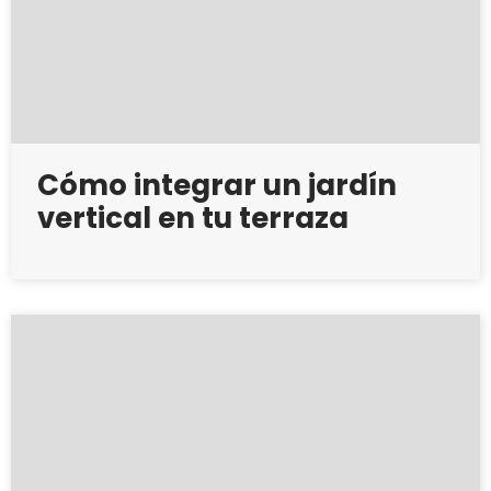
Cómo integrar un jardín
vertical en tu terraza