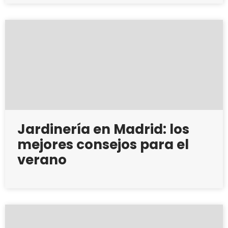
Jardinería en Madrid: los
mejores consejos para el
verano