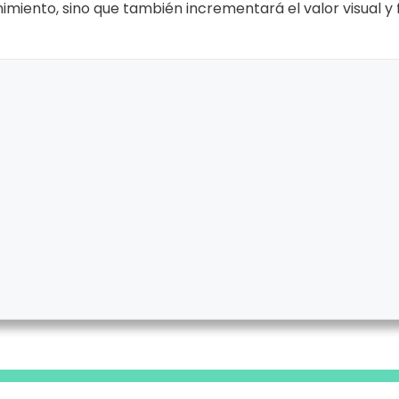
imiento, sino que también incrementará el valor visual y 