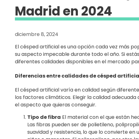
Madrid en 2024
diciembre 8, 2024
El césped artificial es una opción cada vez más po
su aspecto impecable durante todo el año. Si estás
diferentes calidades disponibles en el mercado pa
Diferencias entre calidades de césped artificia
El césped artificial varía en calidad según diferente
los factores climáticos. Elegir la calidad adecuada
el aspecto que quieras conseguir.
Tipo de fibra
El material con el que están hec
Las fibras pueden ser de polietileno, polipropil
suavidad y resistencia, lo que lo convierte e