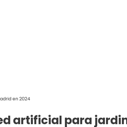
d artificial para jardi