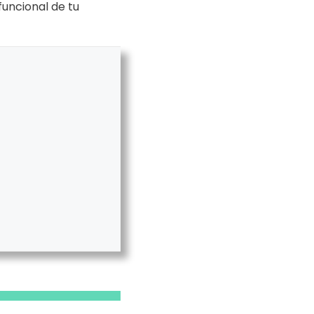
funcional de tu