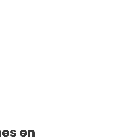
nes en