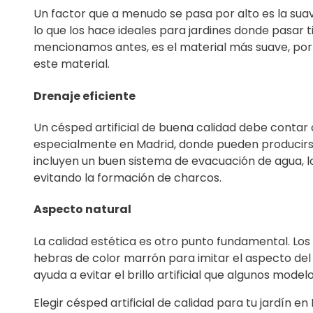
Un factor que a menudo se pasa por alto es la suav
lo que los hace ideales para jardines donde pasar 
mencionamos antes, es el material más suave, por l
este material.
Drenaje eficiente
Un césped artificial de buena calidad debe contar 
especialmente en Madrid, donde pueden producirse 
incluyen un buen sistema de evacuación de agua, l
evitando la formación de charcos.
Aspecto natural
La calidad estética es otro punto fundamental. Los
hebras de color marrón para imitar el aspecto del
ayuda a evitar el brillo artificial que algunos mod
Elegir césped artificial de calidad para tu jardín