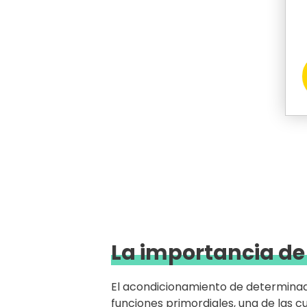
La importancia d
El acondicionamiento de determinado
funciones primordiales, una de las 