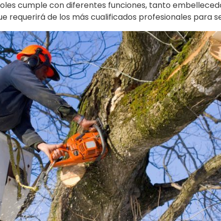
oles cumple con diferentes funciones, tanto embellece
e requerirá de los más cualificados profesionales para se