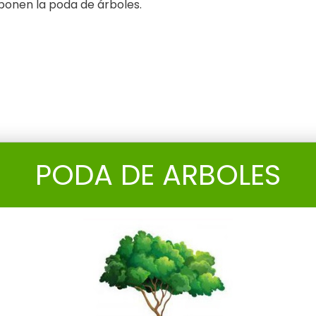
ponen la poda de árboles.
PODA DE ARBOLES