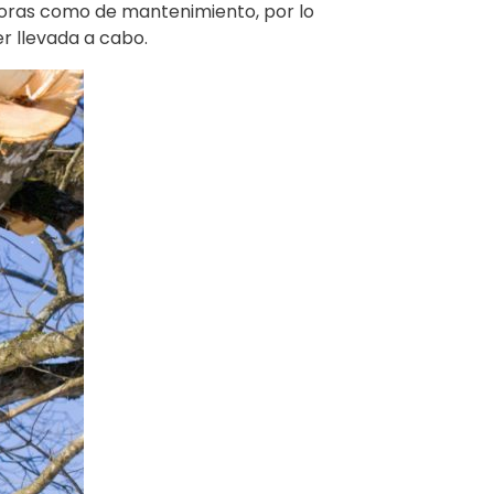
doras como de mantenimiento, por lo
r llevada a cabo.