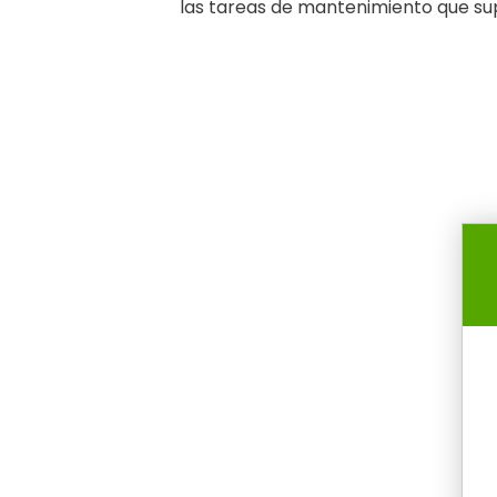
las tareas de mantenimiento que su