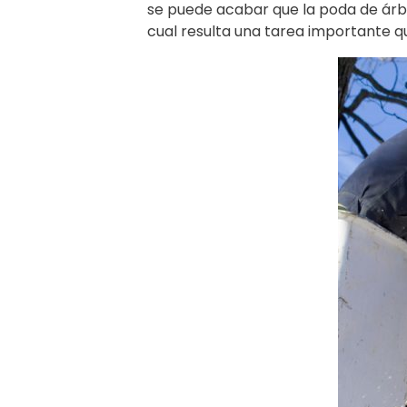
se puede acabar que la poda de árb
cual resulta una tarea importante qu