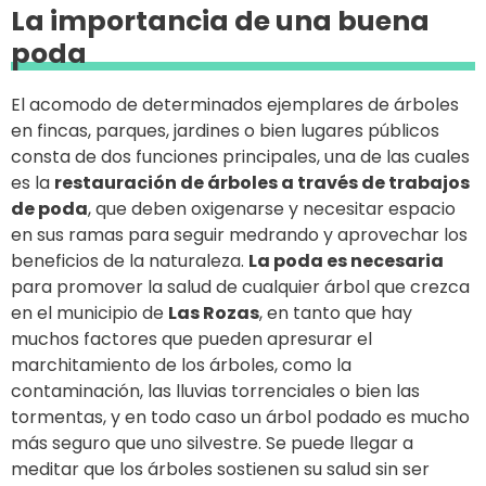
La importancia de una buena
poda
El acomodo de determinados ejemplares de árboles
en fincas, parques, jardines o bien lugares públicos
consta de dos funciones principales, una de las cuales
es la
restauración de árboles a través de trabajos
de poda
, que deben oxigenarse y necesitar espacio
en sus ramas para seguir medrando y aprovechar los
beneficios de la naturaleza.
La poda es necesaria
para promover la salud de cualquier árbol que crezca
en el municipio de
Las Rozas
, en tanto que hay
muchos factores que pueden apresurar el
marchitamiento de los árboles, como la
contaminación, las lluvias torrenciales o bien las
tormentas, y en todo caso un árbol podado es mucho
más seguro que uno silvestre. Se puede llegar a
meditar que los árboles sostienen su salud sin ser