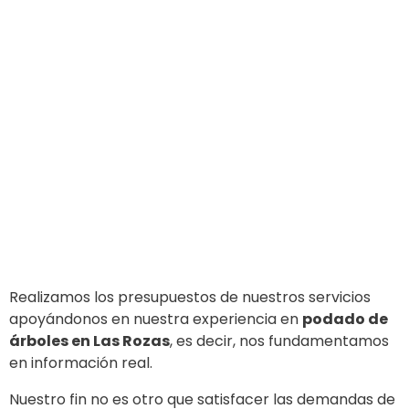
Realizamos los presupuestos de nuestros servicios
apoyándonos en nuestra experiencia en
podado de
árboles en Las Rozas
, es decir, nos fundamentamos
en información real.
Nuestro fin no es otro que satisfacer las demandas de