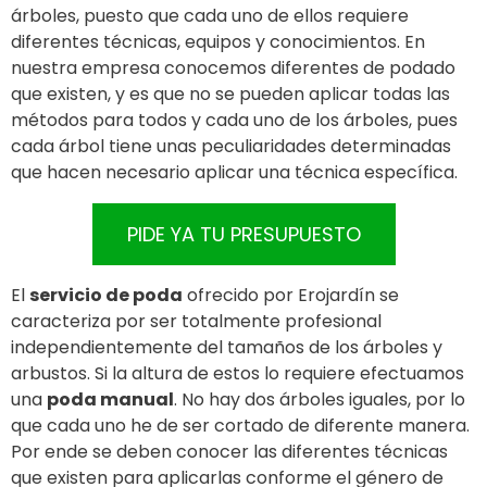
árboles, puesto que cada uno de ellos requiere
diferentes técnicas, equipos y conocimientos. En
nuestra empresa conocemos diferentes de podado
que existen, y es que no se pueden aplicar todas las
métodos para todos y cada uno de los árboles, pues
cada árbol tiene unas peculiaridades determinadas
que hacen necesario aplicar una técnica específica.
PIDE YA TU PRESUPUESTO
El
servicio de poda
ofrecido por Erojardín se
caracteriza por ser totalmente profesional
independientemente del tamaños de los árboles y
arbustos. Si la altura de estos lo requiere efectuamos
una
poda manual
. No hay dos árboles iguales, por lo
que cada uno he de ser cortado de diferente manera.
Por ende se deben conocer las diferentes técnicas
que existen para aplicarlas conforme el género de