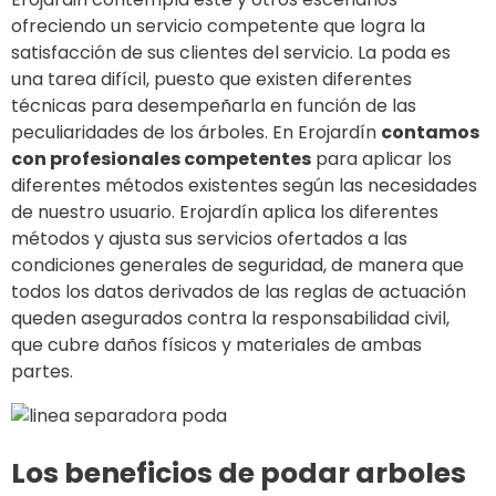
ofreciendo un servicio competente que logra la
satisfacción de sus clientes del servicio. La poda es
una tarea difícil, puesto que existen diferentes
técnicas para desempeñarla en función de las
peculiaridades de los árboles. En Erojardín
contamos
con profesionales competentes
para aplicar los
diferentes métodos existentes según las necesidades
de nuestro usuario. Erojardín aplica los diferentes
métodos y ajusta sus servicios ofertados a las
condiciones generales de seguridad, de manera que
todos los datos derivados de las reglas de actuación
queden asegurados contra la responsabilidad civil,
que cubre daños físicos y materiales de ambas
partes.
Los beneficios de podar arboles