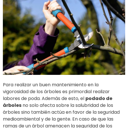
Para realizar un buen mantenimiento en la
vigorosidad de los árboles es primordial realizar
labores de poda. Además de esto, el
podado de
árboles
no solo afecta sobre la salubridad de los
árboles sino también actúa en favor de la seguridad
medioambiental y de la gente. En caso de que las
ramas de un árbol amenacen la seguridad de los