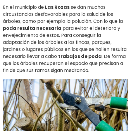
En el municipio de
Las Rozas
se dan muchas
circustancias desfavorables para la salud de los
árboles, como por ejemplo la polución. Con lo que la
poda resulta necesaria
para evitar el deterioro y
envejecimiento de estos. Para conseguir la
adaptación de los árboles a las fincas, parques,
jardines o lugares públicos en los que se hallen resulta
necesario llevar a cabo
trabajos de poda
. De forma
que los árboles recuperan el espacio que precisan a
fin de que sus ramas sigan medrando.