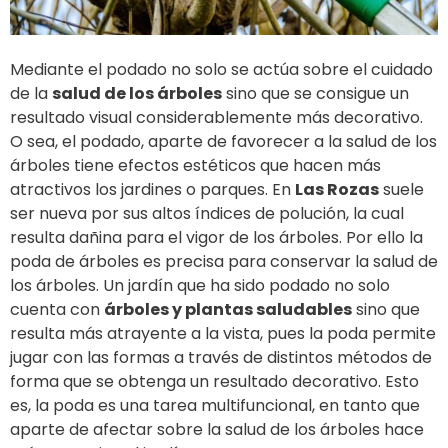
Mediante el podado no solo se actúa sobre el cuidado
de la
salud de los árboles
sino que se consigue un
resultado visual considerablemente más decorativo.
O sea, el podado, aparte de favorecer a la salud de los
árboles tiene efectos estéticos que hacen más
atractivos los jardines o parques. En
Las Rozas
suele
ser nueva por sus altos índices de polución, la cual
resulta dañina para el vigor de los árboles. Por ello la
poda de árboles es precisa para conservar la salud de
los árboles. Un jardín que ha sido podado no solo
cuenta con
árboles y plantas saludables
sino que
resulta más atrayente a la vista, pues la poda permite
jugar con las formas a través de distintos métodos de
forma que se obtenga un resultado decorativo. Esto
es, la poda es una tarea multifuncional, en tanto que
aparte de afectar sobre la salud de los árboles hace