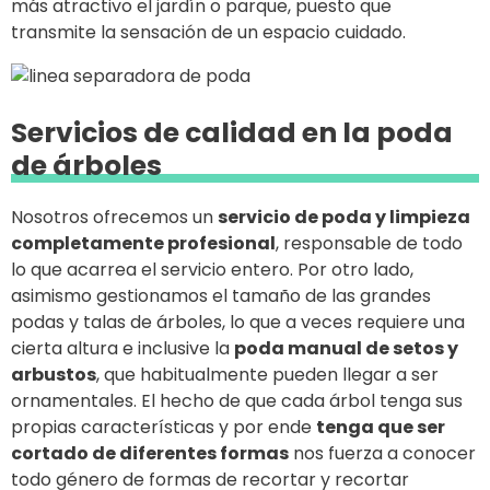
más atractivo el jardín o parque, puesto que
transmite la sensación de un espacio cuidado.
Servicios de calidad en la poda
de árboles
Nosotros ofrecemos un
servicio de poda y limpieza
completamente profesional
, responsable de todo
lo que acarrea el servicio entero. Por otro lado,
asimismo gestionamos el tamaño de las grandes
podas y talas de árboles, lo que a veces requiere una
cierta altura e inclusive la
poda manual de setos y
arbustos
, que habitualmente pueden llegar a ser
ornamentales. El hecho de que cada árbol tenga sus
propias características y por ende
tenga que ser
cortado de diferentes formas
nos fuerza a conocer
todo género de formas de recortar y recortar