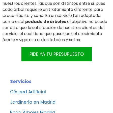
nuestros clientes, las que son distintos entre si, pues
cada árbol requiere un tratamiento diferente para
crecer fuerte y sano. En un servicio tan adaptado
como es el
podado de árboles
el objetivo no puede
ser otra que la satisfacción de nuestros clientes del
servicio, el cual tiene que pasar por el crecimiento
fuerte y vigoroso de los árboles y setos.
PIDE YA TU PRESUPUESTO
Servicios
Césped Artificial
Jardinería en Madrid
Poda Árboles Madrid