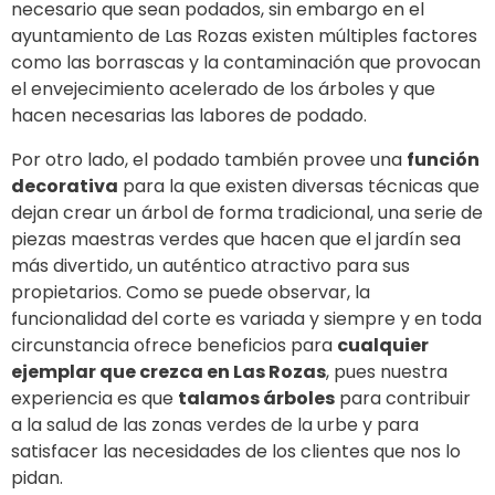
necesario que sean podados, sin embargo en el
ayuntamiento de Las Rozas existen múltiples factores
como las borrascas y la contaminación que provocan
el envejecimiento acelerado de los árboles y que
hacen necesarias las labores de podado.
Por otro lado, el podado también provee una
función
decorativa
para la que existen diversas técnicas que
dejan crear un árbol de forma tradicional, una serie de
piezas maestras verdes que hacen que el jardín sea
más divertido, un auténtico atractivo para sus
propietarios. Como se puede observar, la
funcionalidad del corte es variada y siempre y en toda
circunstancia ofrece beneficios para
cualquier
ejemplar que crezca en Las Rozas
, pues nuestra
experiencia es que
talamos árboles
para contribuir
a la salud de las zonas verdes de la urbe y para
satisfacer las necesidades de los clientes que nos lo
pidan.