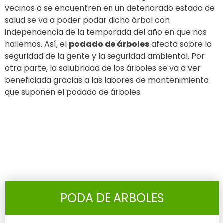
vecinos o se encuentren en un deteriorado estado de
salud se va a poder podar dicho árbol con
independencia de la temporada del año en que nos
hallemos. Así, el
podado de árboles
afecta sobre la
seguridad de la gente y la seguridad ambiental. Por
otra parte, la salubridad de los árboles se va a ver
beneficiada gracias a las labores de mantenimiento
que suponen el podado de árboles.
PODA DE ARBOLES