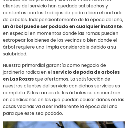
clientes del servicio han quedado satisfechos y
contentos con los trabajos de poda o bien el cortado
de arboles. Independientemente de la época del año,
un árbol puede ser podado en cualquier instante
,
en especial en momentos donde las ramas pueden
estropear los bienes de los vecinos o bien donde el
árbol requiere una limpia considerable debido a su
salubridad.
Nuestra primordial garantía como negocio de
jardinería radica en el
servicio de poda de arboles
en Las Rozas
que ofertamos. La satisfacción de
nuestros clientes del servicio con dichos servicios es
completa. Si las ramas de los árboles se encuentran
en condiciones en las que puedan causar daños en las
casas vecinas va a ser indiferente la época del año
para que este sea podado.