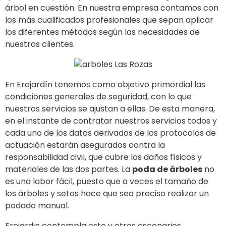
árbol en cuestión. En nuestra empresa contamos con
los más cualificados profesionales que sepan aplicar
los diferentes métodos según las necesidades de
nuestros clientes.
En Erojardín tenemos como objetivo primordial las
condiciones generales de seguridad, con lo que
nuestros servicios se ajustan a ellas. De esta manera,
en el instante de contratar nuestros servicios todos y
cada uno de los datos derivados de los protocolos de
actuación estarán asegurados contra la
responsabilidad civil, que cubre los daños físicos y
materiales de las dos partes. La
poda de árboles
no
es una labor fácil, puesto que a veces el tamaño de
los árboles y setos hace que sea preciso realizar un
podado manual.
Erojardin contempla este y otros escenarios