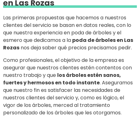
en Las Rozas
Las primeras propuestas que hacemos a nuestros
clientes del servicio se basan en datos reales, con lo
que nuestra experiencia en poda de árboles y el
esmero que dedicamos a la
poda de árboles en Las
Rozas
nos deja saber qué precios precisamos pedir.
Como profesionales, el objetivo de la empresa es
asegurar que nuestros clientes estén contentos con
nuestro trabajo y que
los árboles estén sanos,
fuertes y hermosos en todo instante
. Aseguramos
que nuestro fin es satisfacer las necesidades de
nuestros clientes del servicio y, como es lógico, el
vigor de los árboles, merced al tratamiento
personalizado de los árboles que les otorgamos.