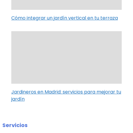
Cómo integrar un jardín vertical en tu terraza
Jardineros en Madrid: servicios para mejorar tu
jardín
Servicios