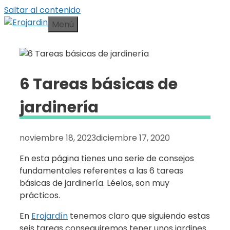
Saltar al contenido
Menú
6 Tareas básicas de
jardinería
noviembre 18, 2023
diciembre 17, 2020
En esta página tienes una serie de consejos
fundamentales referentes a las 6 tareas
básicas de jardinería. Léelos, son muy
prácticos.
En
Erojardín
tenemos claro que siguiendo estas
seis tareas conseguiremos tener unos jardines