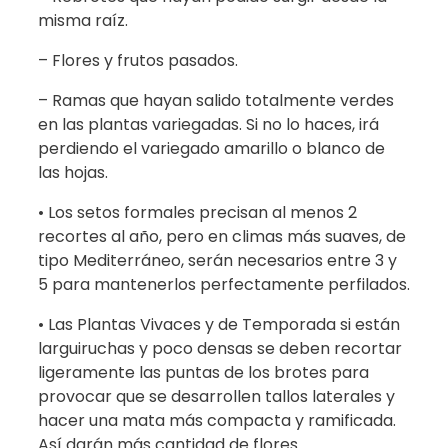
misma raíz.
– Flores y frutos pasados.
– Ramas que hayan salido totalmente verdes
en las plantas variegadas. Si no lo haces, irá
perdiendo el variegado amarillo o blanco de
las hojas.
• Los setos formales precisan al menos 2
recortes al año, pero en climas más suaves, de
tipo Mediterráneo, serán necesarios entre 3 y
5 para mantenerlos perfectamente perfilados.
• Las Plantas Vivaces y de Temporada si están
larguiruchas y poco densas se deben recortar
ligeramente las puntas de los brotes para
provocar que se desarrollen tallos laterales y
hacer una mata más compacta y ramificada.
Así darán más cantidad de flores.