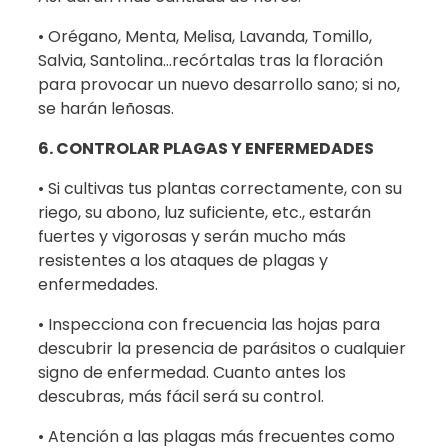
• Orégano, Menta, Melisa, Lavanda, Tomillo,
Salvia, Santolina…recórtalas tras la floración
para provocar un nuevo desarrollo sano; si no,
se harán leñosas.
6. CONTROLAR PLAGAS Y ENFERMEDADES
• Si cultivas tus plantas correctamente, con su
riego, su abono, luz suficiente, etc., estarán
fuertes y vigorosas y serán mucho más
resistentes a los ataques de plagas y
enfermedades.
• Inspecciona con frecuencia las hojas para
descubrir la presencia de parásitos o cualquier
signo de enfermedad. Cuanto antes los
descubras, más fácil será su control.
• Atención a las plagas más frecuentes como