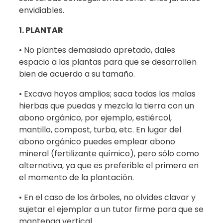
envidiables.
1. PLANTAR
• No plantes demasiado apretado, dales
espacio a las plantas para que se desarrollen
bien de acuerdo a su tamaño.
• Excava hoyos amplios; saca todas las malas
hierbas que puedas y mezcla la tierra con un
abono orgánico, por ejemplo, estiércol,
mantillo, compost, turba, etc. En lugar del
abono orgánico puedes emplear abono
mineral (fertilizante químico), pero sólo como
alternativa, ya que es preferible el primero en
el momento de la plantación.
• En el caso de los árboles, no olvides clavar y
sujetar el ejemplar a un tutor firme para que se
mantenga vertical.