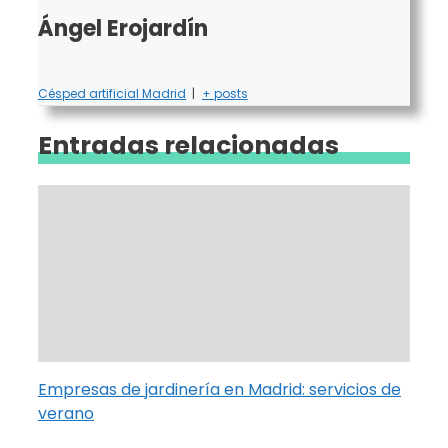
Ángel Erojardín
Césped artificial Madrid
|
+ posts
Entradas relacionadas
Empresas de jardinería en Madrid: servicios de
verano