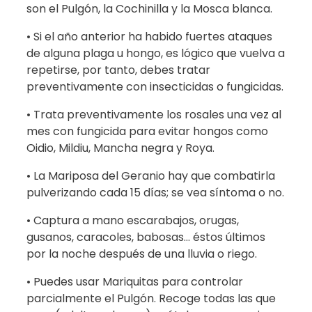
son el Pulgón, la Cochinilla y la Mosca blanca.
• Si el año anterior ha habido fuertes ataques
de alguna plaga u hongo, es lógico que vuelva a
repetirse, por tanto, debes tratar
preventivamente con insecticidas o fungicidas.
• Trata preventivamente los rosales una vez al
mes con fungicida para evitar hongos como
Oidio, Mildiu, Mancha negra y Roya.
• La Mariposa del Geranio hay que combatirla
pulverizando cada 15 días; se vea síntoma o no.
• Captura a mano escarabajos, orugas,
gusanos, caracoles, babosas… éstos últimos
por la noche después de una lluvia o riego.
• Puedes usar Mariquitas para controlar
parcialmente el Pulgón. Recoge todas las que