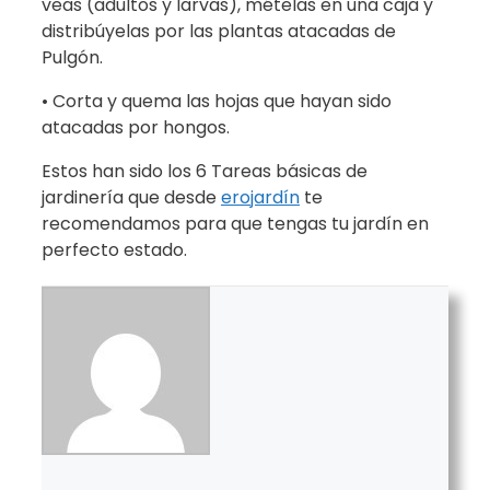
veas (adultos y larvas), mételas en una caja y
distribúyelas por las plantas atacadas de
Pulgón.
• Corta y quema las hojas que hayan sido
atacadas por hongos.
Estos han sido los 6 Tareas básicas de
jardinería que desde
erojardín
te
recomendamos para que tengas tu jardín en
perfecto estado.