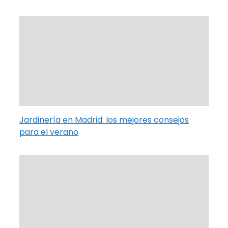
Jardinería en Madrid: los mejores consejos
para el verano