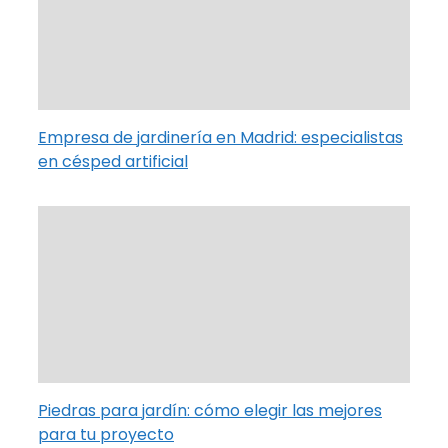
Empresa de jardinería en Madrid: especialistas
en césped artificial
Piedras para jardín: cómo elegir las mejores
para tu proyecto