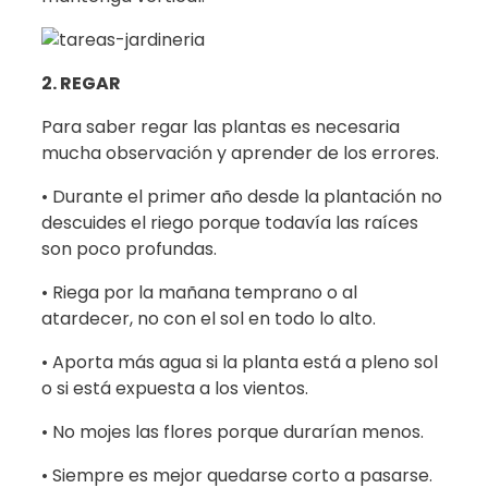
2. REGAR
Para saber regar las plantas es necesaria
mucha observación y aprender de los errores.
• Durante el primer año desde la plantación no
descuides el riego porque todavía las raíces
son poco profundas.
• Riega por la mañana temprano o al
atardecer, no con el sol en todo lo alto.
• Aporta más agua si la planta está a pleno sol
o si está expuesta a los vientos.
• No mojes las flores porque durarían menos.
• Siempre es mejor quedarse corto a pasarse.