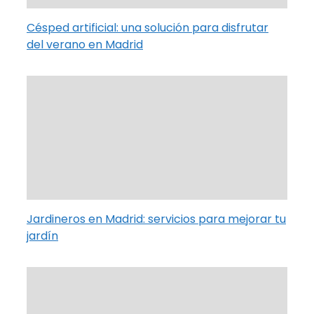
Césped artificial: una solución para disfrutar
del verano en Madrid
Jardineros en Madrid: servicios para mejorar tu
jardín