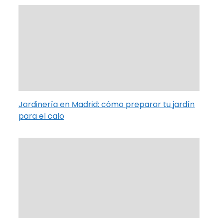
Jardinería en Madrid: cómo preparar tu jardín
para el calo