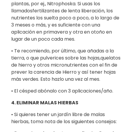
plantas, por ej., Nitrophoska. Si usas los
llamadosfertilizantes de lenta liberación, los
nutrientes los suelta poco a poco, a lo largo de
3 meses o más, y es suficiente con una
aplicación en primavera y otra en otoño en
lugar de un poco cada mes.
• Te recomiendo, por último, que añadas a la
tierra, o que pulverices sobre las hojas,quelatos
de hierro y otros micronutrientes con el fin de
prever la carencia de Hierro y así tener hojas
más verdes. Esto hazlo una vez al mes.
• El césped abónalo con 3 aplicaciones/año.
4. ELIMINAR MALAS HIERBAS
• Si quieres tener un jardín libre de malas
hierbas, toma nota de los siguientes consejos: